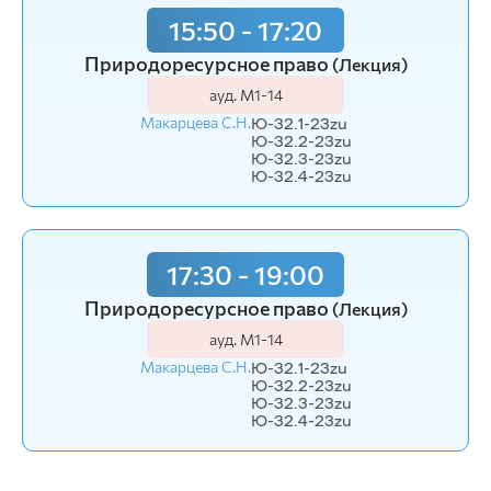
15:50 - 17:20
Природоресурсное право
(Лекция)
ауд. М1-14
Макарцева С.Н.
Ю-32.1-23zu
Ю-32.2-23zu
Ю-32.3-23zu
Ю-32.4-23zu
17:30 - 19:00
Природоресурсное право
(Лекция)
ауд. М1-14
Макарцева С.Н.
Ю-32.1-23zu
Ю-32.2-23zu
Ю-32.3-23zu
Ю-32.4-23zu