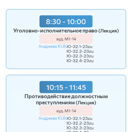
8:30 - 10:00
Уголовно-исполнительное право
(Лекция)
ауд. М1-14
Андреева Ю.В.
Ю-32.1-23zu
Ю-32.2-23zu
Ю-32.3-23zu
Ю-32.4-23zu
10:15 - 11:45
Противодействие должностным
преступлениям
(Лекция)
ауд. М1-14
Андреева Ю.В.
Ю-32.1-23zu
Ю-32.2-23zu
Ю-32.3-23zu