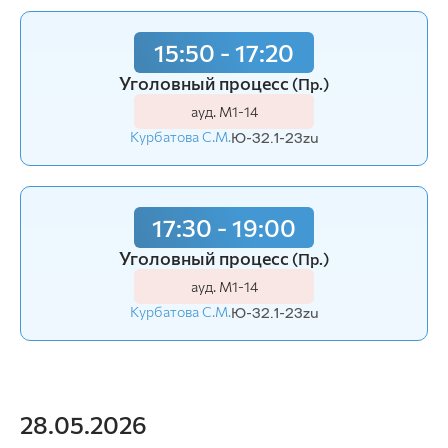
15:50 - 17:20
Уголовный процесс
(Пр.)
ауд. М1-14
Курбатова С.М.
Ю-32.1-23zu
17:30 - 19:00
Уголовный процесс
(Пр.)
ауд. М1-14
Курбатова С.М.
Ю-32.1-23zu
28.05.2026