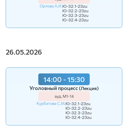
Орлова А.И.
Ю-32.1-23zu
Ю-32.2-23zu
Ю-32.3-23zu
Ю-32.4-23zu
26.05.2026
14:00 - 15:30
Уголовный процесс
(Лекция)
ауд. М1-14
Курбатова С.М.
Ю-32.1-23zu
Ю-32.2-23zu
Ю-32.3-23zu
Ю-32.4-23zu