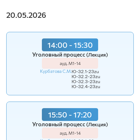
20.05.2026
14:00 - 15:30
Уголовный процесс
(Лекция)
ауд. М1-14
Курбатова С.М.
Ю-32.1-23zu
Ю-32.2-23zu
Ю-32.3-23zu
Ю-32.4-23zu
15:50 - 17:20
Уголовный процесс
(Лекция)
ауд. М1-14