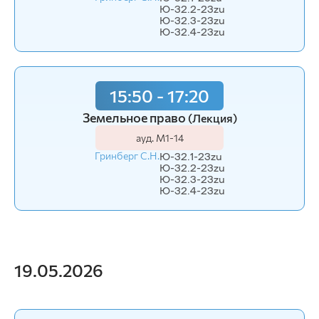
Ю-32.2-23zu
Ю-32.3-23zu
Ю-32.4-23zu
15:50 - 17:20
Земельное право
(Лекция)
ауд. М1-14
Гринберг С.Н.
Ю-32.1-23zu
Ю-32.2-23zu
Ю-32.3-23zu
Ю-32.4-23zu
19.05.2026