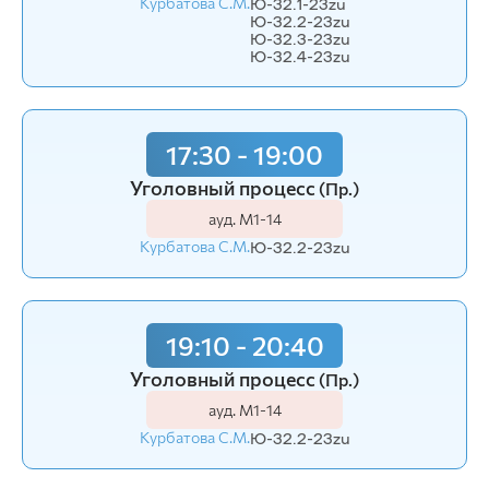
Курбатова С.М.
Ю-32.1-23zu
Ю-32.2-23zu
Ю-32.3-23zu
Ю-32.4-23zu
17:30 - 19:00
Уголовный процесс
(Пр.)
ауд. М1-14
Курбатова С.М.
Ю-32.2-23zu
19:10 - 20:40
Уголовный процесс
(Пр.)
ауд. М1-14
Курбатова С.М.
Ю-32.2-23zu