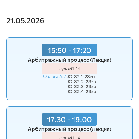
21.05.2026
15:50 - 17:20
Арбитражный процесс
(Лекция)
ауд. М1-14
Орлова А.И.
Ю-32.1-23zu
Ю-32.2-23zu
Ю-32.3-23zu
Ю-32.4-23zu
17:30 - 19:00
Арбитражный процесс
(Лекция)
ауд. М1-14