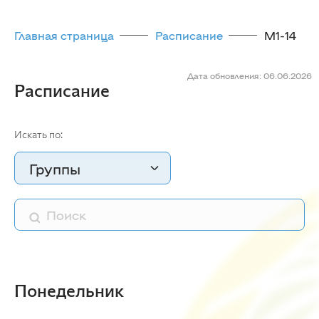
Главная страница
Расписание
М1-14
Дата обновления: 06.06.2026
Расписание
Искать по:
Группы
Понедельник