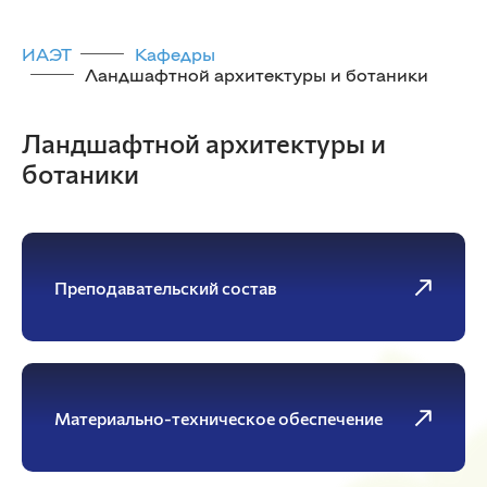
ИАЭТ
Кафедры
Ландшафтной архитектуры и ботаники
Ландшафтной архитектуры и
ботаники
Преподавательский состав
Материально-техническое обеспечение