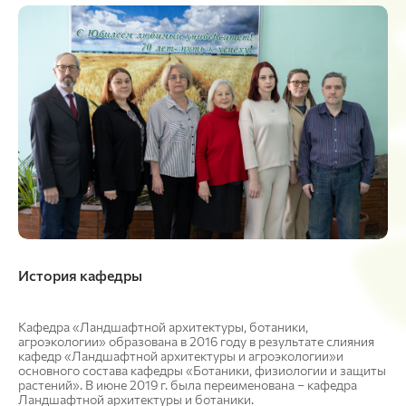
История кафедры
Кафедра «Ландшафтной архитектуры, ботаники,
агроэкологии» образована в 2016 году в результате слияния
кафедр «Ландшафтной архитектуры и агроэкологии»и
основного состава кафедры «Ботаники, физиологии и защиты
растений». В июне 2019 г. была переименована – кафедра
Ландшафтной архитектуры и ботаники.