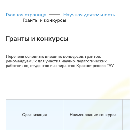
Главная страница
Научная деятельность
Гранты и конкурсы
Гранты и конкурсы
Перечень основных внешних конкурсов, грантов,
рекомендуемых для участия научно-педагогических
работников, студентов и аспирантов Красноярского ГАУ
Организация
Наименование конкурса