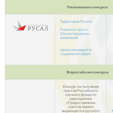
Региональные конкурсы
Территория Русала
Помогать просто
Школа городских
изменений
Центр инноваций в
социальной сфере
Всероссийские конкурсы
Конкурс на получение
грантов Российского
научного фонда по
мероприятию
«Предоставление
грантов памяти
выдающегося русского