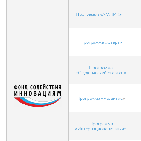
Программа «УМНИК»
Программа «Старт»
Программа
«Студенческий стартап»
Программа «Развитие
»
Программа
«Интернационализация»