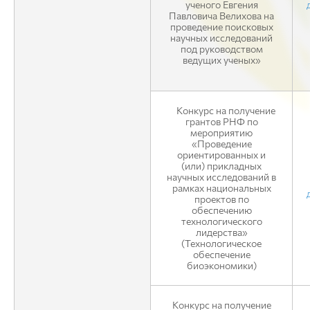
ученого Евгения
Павловича Велихова на
проведение поисковых
научных исследований
под руководством
ведущих ученых»
Конкурс на получение
грантов РНФ по
мероприятию
«Проведение
ориентированных и
(или) прикладных
научных исследований в
рамках национальных
проектов по
обеспечению
технологического
лидерства»
(Технологическое
обеспечение
биоэкономики)
Конкурс на получение