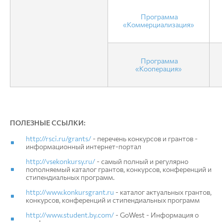
Программа
«Коммерциализация»
Программа
«Кооперация»
ПОЛЕЗНЫЕ ССЫЛКИ:
http://rsci.ru/grants/
- перечень конкурсов и грантов -
информационный интернет-портал
http://vsekonkursy.ru/
- самый полный и регулярно
пополняемый каталог грантов, конкурсов, конференций и
стипендиальных программ.
http://www.konkursgrant.ru
- каталог актуальных грантов,
конкурсов, конференций и стипендиальных программ
http://www.student.by.com
/
- GoWest - Информация о