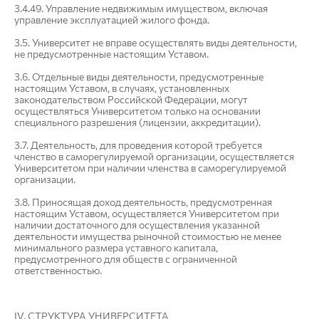
3.4.49. Управление недвижимым имуществом, включая
управление эксплуатацией жилого фонда.
3.5. Университет не вправе осуществлять виды деятельности,
не предусмотренные настоящим Уставом.
3.6. Отдельные виды деятельности, предусмотренные
настоящим Уставом, в случаях, установленных
законодательством Российской Федерации, могут
осуществляться Университетом только на основании
специального разрешения (лицензии, аккредитации).
3.7. Деятельность, для проведения которой требуется
членство в саморегулируемой организации, осуществляется
Университетом при наличии членства в саморегулируемой
организации.
3.8. Приносящая доход деятельность, предусмотренная
настоящим Уставом, осуществляется Университетом при
наличии достаточного для осуществления указанной
деятельности имущества рыночной стоимостью не менее
минимального размера уставного капитала,
предусмотренного для обществ с ограниченной
ответственностью.
IV. СТРУКТУРА УНИВЕРСИТЕТА