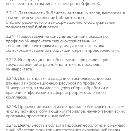
деятельности, в том числе в электронной форме).
3.2.10. Деятельность библиотек, читальных залов, лекториев, в
том числе осуществление библиотечного,
библиографического и информационного обслуживания
пользователей библиотеки.
3.2.11. Предоставление консультационной помощи по
профилю Университета сельскохозяйственным
товаропроизводителям и другим участникам рынка
сельскохозяйственной продукции, сырья и продовольствия.
3.2.12. Информационное обеспечение при реализации
государственной аграрной политики по профилю
Университета.
3.2.13. Деятельность по созданию и использованию баз
данных и информационных ресурсов по профилю
Университета, в том числе в целях сбора, обработки и
хранения информации в сфере агропромышленного
комплекса.
3.2.14. Проведение экспертиз по профилю Университета, в том
числе учебников, обучающих материалов, научно-технических
программ, проектов и иных работ.
3.2.15. Деятельность в области гидрометеорологии и смежных
с ней областях, мониторинга состояния окружающей среды,