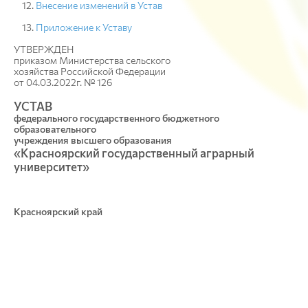
Внесение изменений в Устав
Приложение к Уставу
УТВЕРЖДЕН
приказом Министерства сельского
хозяйства Российской Федерации
от 04.03.2022г. № 126
УСТАВ
федерального государственного бюджетного
образовательного
учреждения высшего образования
«Красноярский государственный аграрный
университет»
Красноярский край