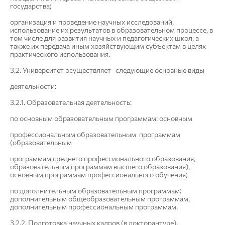
государства;
организация и проведение научных исследований,
использование их результатов в образовательном процессе, в
том числе для развития научных и педагогических школ, а
также их передача иным хозяйствующим субъектам в целях
практического использования.
3.2. Университет осуществляет следующие основные виды
деятельности:
3.2.1. Образовательная деятельность:
по основным образовательным программам: основным
профессиональным образовательным программам
(образовательным
программам среднего профессионального образования,
образовательным программам высшего образования),
основным программам профессионального обучения;
по дополнительным образовательным программам:
дополнительным общеобразовательным программам,
дополнительным профессиональным программам.
3.2.2. Подготовка научных кадров (в докторантуре).