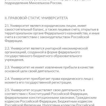
подразделение Минсельхоза России.
II. ПРАВОВОЙ СТАТУС УНИВЕРСИТЕТА
2.1. Университет является юридическим лицом, имеет
самостоятельный баланс, а также лицевые счета, открытые в
территориальном органе Федерального казначейства, и иные
счета в соответствии с законодательством Российской
Федерации.
2.2. Университет является унитарной некоммерческой
организацией, созданной в форме федерального
государственного бюджетного образовательного
учреждения.
2.3. Университет не имеет извлечение прибыли в качестве
основной цели своей деятельности.
2.4. Университет приобретает права юридического лица с
момента его государственной регистрации.
2.5. Университет осуществляет свою деятельность в
соответствии с Конституцией Российской Федерации,
федеральными конституционными законами, Гражданским
кодексом Российской Федерации, Бюджетным кодексом
Российской Федерации, Налоговым кодексом Российской