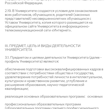
Российской Федерации.
2.19. В Университете создаются условия для ознакомления
всех работников, обучающихся, родителей (законных
представителей) несовершеннолетних обучающихся с
Уставом Университета, копия которого размещается на
официальном сайте Университета в информационно­
телекоммуникационной сети «Интернет».
III. ПРЕДМЕТ, ЦЕЛЬ И ВИДЫ ДЕЯТЕЛЬНОСТИ
УНИВЕРСИТЕТА
3.1. Предметом и целями деятельности Университета (далее -
профиль Университета) являются:
обеспечение подготовки высококвалифицированных кадров в
соответствии с потребностями общества и государства,
удовлетворение потребностей личности в интеллектуальном,
культурном и нравственном развитии, углубление и
расширение образования, научно-педагогической
квалификации;
реализация основных образовательных программ: основных
профессиональных образовательных программ
(образовательных программ среднего профессионального