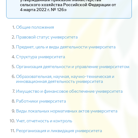
сельского хозяйства Российской Федерации от
4 марта 2022 г. № 126»
Общие положения
Правовой статус университета
Предмет, цель и виды деятельности университета
Структура университета
Организация деятельности и управление университетом
Образовательная, научная, научно-техническая и
инновационная деятельность университета
Имущество и финансовое обеспечение университета
Работники университета
Виды локальных нормативных актов университета
Учет, отчетность и контроль
Реорганизация и ликвидация университета