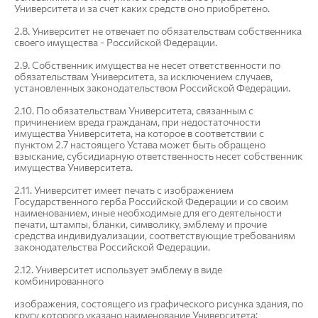
Университета и за счет каких средств оно приобретено.
2.8. Университет не отвечает по обязательствам собственника
своего имущества - Российской Федерации.
2.9. Собственник имущества не несет ответственности по
обязательствам Университета, за исключением случаев,
установленных законодательством Российской Федерации.
2.10. По обязательствам Университета, связанным с
причинением вреда гражданам, при недостаточности
имущества Университета, на которое в соответствии с
пунктом 2.7 настоящего Устава может быть обращено
взыскание, субсидиарную ответственность несет собственник
имущества Университета.
2.11. Университет имеет печать с изображением
Государственного герба Российской Федерации и со своим
наименованием, иные необходимые для его деятельности
печати, штампы, бланки, символику, эмблему и прочие
средства индивидуализации, соответствующие требованиям
законодательства Российской Федерации.
2.12. Университет использует эмблему в виде
комбинированного
изображения, состоящего из графического рисунка здания, по
кругу которого указано наименование Университета: