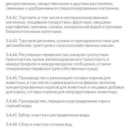
декоративными, лекарственными и другими растениями,
семенами и удобрениями в специализированных магазинах.
3.4.42. Торговля, в том числе в неспециализированных
магазинах, пищевыми продуктами, фруктами, овощами,
картофелем, орехами, соками, минеральной водой и прочими
безалкогольными напитками.
3.4.43. Торговля деталями, узлами и принадлежностями для
автомобилей, тракторов и сельскохозяйственных машин.
3.4.44. Регулярные перевозки пассажиров сухопутным
транспортом, кроме железнодорожного транспорта, в
междугородном и международном сообщении, а таюке
специальные перевозки (для собственных нужд).
3.4.45. Производство и реализация готовых кормов для
животных, в том числе содержащихся на фермах, включая
концентрированных кормов для животных и пищевых добавок
для корма, готовых кормов для непродуктивных животных.
3.4.46. Производство, передача и распределение пара и
горячей воды.
3.4.47. Забор, очистка и распределение воды.
3.4.48. Сбор и очистка сточных вод.