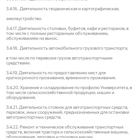
3.4.16. Деятельность геодезическая и картографическая,
землеустройство.
3.4.17. Деятельность столовых, буфетов, кафе и ресторанов, в
том числе с полным ресторанным обслуживанием,
обслуживанием на вынос.
3.4.18. Деятельность автомобильного грузового транспорта,
в том числе по перевозке грузов автотранспортными
средствами.
3.4.19. Деятельность по предоставлению мест для
краткосрочного проживания, временного проживания.
3.4.20. Хранение и складирование по профилю Университета, в
том числе сельскохозяйственной продукции, машин и
оборудования.
3.4.21. Деятельность стоянок для автотранспортных средств,
парковок, иных сооружений, предназначенных для остановки
автотранспортных средств.
3.4.22. Ремонт и техническое обслуживание транспортных
средств, включая трактора и сельскохозяйственные машины,
оборудования, легковых и грузовых машин.