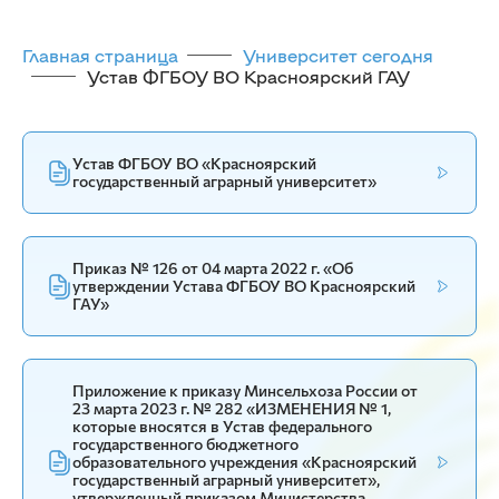
Главная страница
Университет сегодня
Устав ФГБОУ ВО Красноярский ГАУ
Устав ФГБОУ ВО «Красноярский
государственный аграрный университет»
Приказ № 126 от 04 марта 2022 г. «Об
утверждении Устава ФГБОУ ВО Красноярский
ГАУ»
Приложение к приказу Минсельхоза России от
23 марта 2023 г. № 282 «ИЗМЕНЕНИЯ № 1,
которые вносятся в Устав федерального
государственного бюджетного
образовательного учреждения «Красноярский
государственный аграрный университет»,
утвержденный приказом Министерства