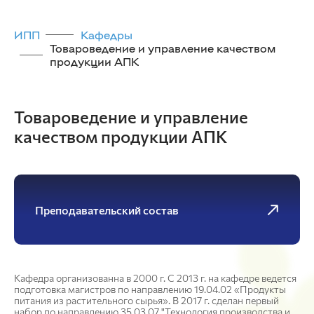
ИПП
Кафедры
Товароведение и управление качеством
продукции АПК
Товароведение и управление
качеством продукции АПК
Преподавательский состав
Кафедра организованна в 2000 г. С 2013 г. на кафедре ведется
подготовка магистров по направлению 19.04.02 «Продукты
питания из растительного сырья». В 2017 г. сделан первый
набор по направлению 35.03.07 "Технология производства и