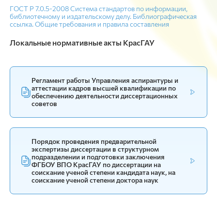
ГОСТ Р 7.0.5-2008 Система стандартов по информации,
библиотечному и издательскому делу. Библиографическая
ссылка. Общие требования и правила составления
Локальные нормативные акты КрасГАУ
Регламент работы Управления аспирантуры и
аттестации кадров высшей квалификации по
обеспечению деятельности диссертационных
советов
Порядок проведения предварительной
экспертизы диссертации в структурном
подразделении и подготовки заключения
ФГБОУ ВПО КрасГАУ по диссертации на
соискание ученой степени кандидата наук, на
соискание ученой степени доктора наук