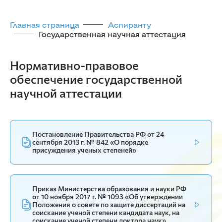
Главная страница
Аспиранту
Государственная научная аттестация
Нормативно-правовое
обеспечение государственной
научной аттестации
Постановление Правительства РФ от 24
сентября 2013 г. № 842 «О порядке
присуждения ученых степеней»
Приказ Министерства образования и науки РФ
от 10 ноября 2017 г. № 1093 «Об утверждении
Положения о совете по защите диссертаций на
соискание ученой степени кандидата наук, на
соискание ученой степени доктора наук»