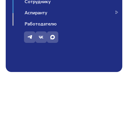
Сотруднику
Аспиранту
Работодателю
Контакты