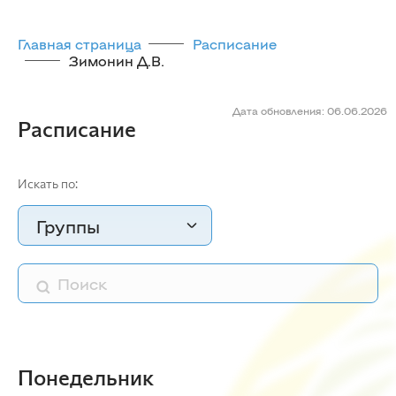
Главная страница
Расписание
Зимонин Д.В.
Дата обновления: 06.06.2026
Расписание
Искать по:
Группы
Понедельник