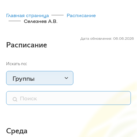
Главная страница
Расписание
Селезнев А.В.
Дата обновления: 06.06.2026
Расписание
Искать по:
Группы
Среда