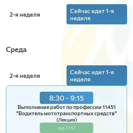
Сейчас идет 1-я
2-я неделя
неделя
12:15 - 13:45
Средства малой механизации
(Лаб.)
Среда
ауд. Ст57
Филимонов К.В.
И-31.2-24o
Сейчас идет 1-я
2-я неделя
неделя
14:00 - 15:30
8:30 - 9:15
8:30 - 9:15
Средства малой механизации
(Лаб.)
ауд. Ст57
Выполнение работ по профессии 11451
Выполнение работ по профессии 11451
"Водитель мототранспортных средств"
"Водитель мототранспортных средств"
Филимонов К.В.
И-31.2-24o
(Лекция)
(Лекция)
ауд. Ст57
ауд. Ст57