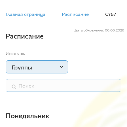
Главная страница
Расписание
Ст57
Дата обновления: 06.06.2026
Расписание
Искать по:
Группы
Понедельник