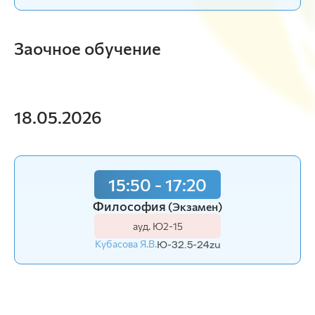
Заочное обучение
18.05.2026
15:50 - 17:20
Философия
(Экзамен)
ауд. Ю2-15
Кубасова Я.В.
Ю-32.5-24zu