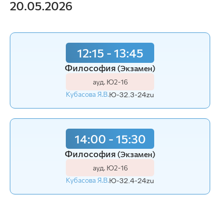
20.05.2026
12:15 - 13:45
Философия
(Экзамен)
ауд. Ю2-16
Кубасова Я.В.
Ю-32.3-24zu
14:00 - 15:30
Философия
(Экзамен)
ауд. Ю2-16
Кубасова Я.В.
Ю-32.4-24zu