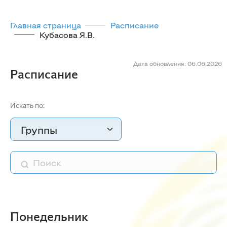
Главная страница
Расписание
Кубасова Я.В.
Дата обновления: 06.06.2026
Расписание
Искать по:
Группы
Понедельник