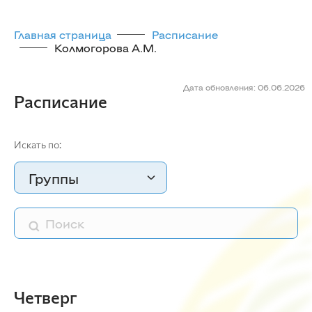
Главная страница
Расписание
Колмогорова А.М.
Дата обновления: 06.06.2026
Расписание
Искать по:
Группы
Четверг