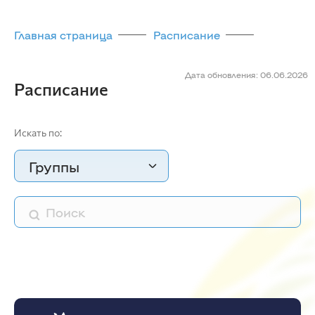
Главная страница
Расписание
Дата обновления: 06.06.2026
Расписание
Искать по:
Группы