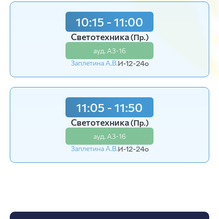
10:15 - 11:00
10:15 - 11:00
Светотехника
Светотехника
(Пр.)
(Пр.)
ауд. А3-16
ауд. А3-16
Заплетина А.В.
Заплетина А.В.
И-12-24o
И-12-24o
11:05 - 11:50
11:05 - 11:50
Светотехника
Светотехника
(Пр.)
(Пр.)
ауд. А3-16
ауд. А3-16
Заплетина А.В.
Заплетина А.В.
И-12-24o
И-12-24o