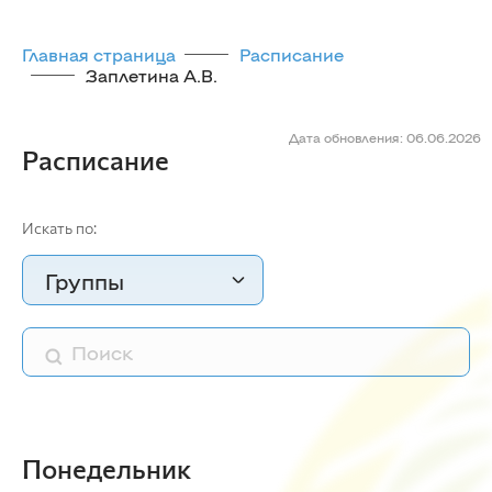
Главная страница
Расписание
Заплетина А.В.
Дата обновления: 06.06.2026
Расписание
Искать по:
Группы
Понедельник