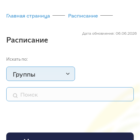
Главная страница
Расписание
Дата обновления: 06.06.2026
Расписание
Искать по:
Группы