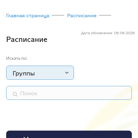
Главная страница
Расписание
Дата обновления: 06.06.2026
Расписание
Искать по:
Группы