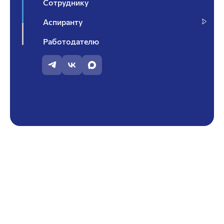
Сотруднику
Аспиранту
Работодателю
Контакты