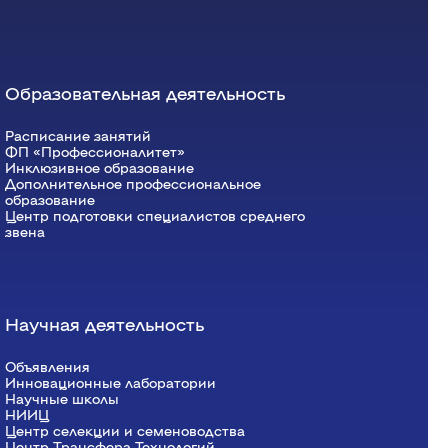
Образовательная деятельность
Расписание занятий
ФП «Профессионалитет»
Инклюзивное образование
Дополнительное профессиональное
образование
Центр подготовки специалистов среднего
звена
Научная деятельность
Объявления
Инновационные лаборатории
Научные школы
НИИЦ
Центр селекции и семеноводства
Центр Трансфера Технологий