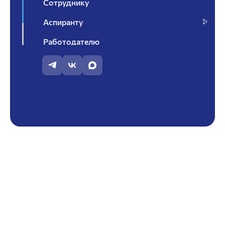
Сотруднику
Аспиранту
Работодателю
Контакты