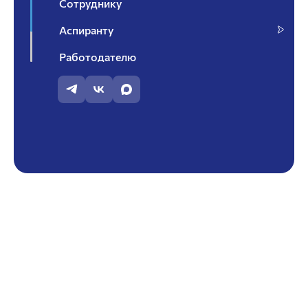
Сотруднику
Аспиранту
Работодателю
Контакты