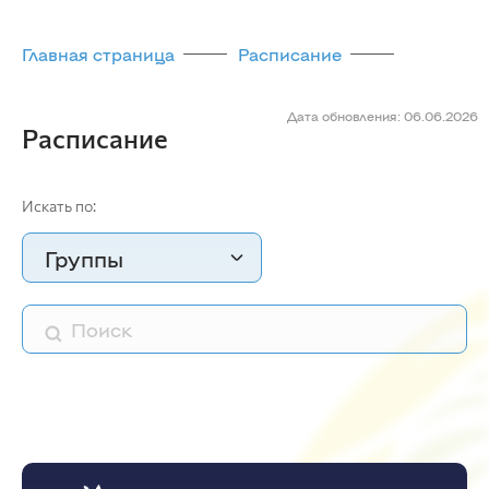
Главная страница
Расписание
Дата обновления: 06.06.2026
Расписание
Искать по:
Группы