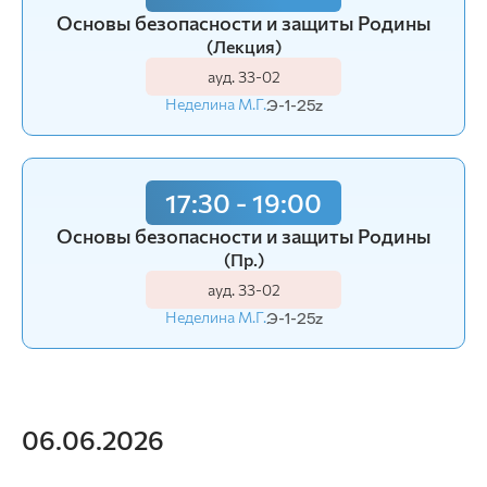
Основы безопасности и защиты Родины
(Лекция)
ауд. З3-02
Неделина М.Г.
Э-1-25z
17:30 - 19:00
Основы безопасности и защиты Родины
(Пр.)
ауд. З3-02
Неделина М.Г.
Э-1-25z
06.06.2026