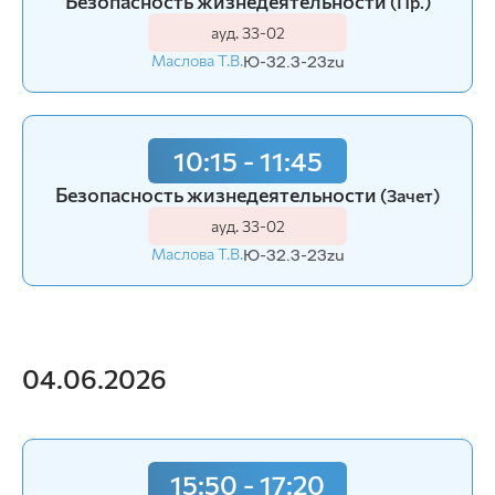
Безопасность жизнедеятельности
(Пр.)
ауд. З3-02
Маслова Т.В.
Ю-32.3-23zu
10:15 - 11:45
Безопасность жизнедеятельности
(Зачет)
ауд. З3-02
Маслова Т.В.
Ю-32.3-23zu
04.06.2026
15:50 - 17:20