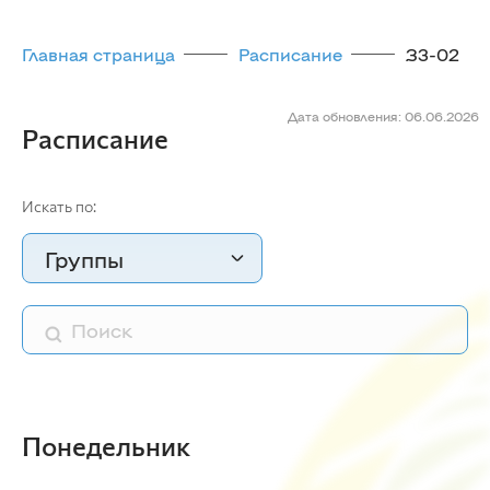
Главная страница
Расписание
З3-02
Дата обновления: 06.06.2026
Расписание
Искать по:
Группы
Понедельник