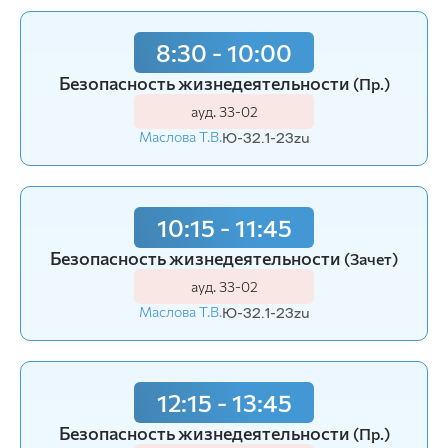
8:30 - 10:00
Безопасность жизнедеятельности
(Пр.)
ауд. З3-02
Маслова Т.В.
Ю-32.1-23zu
10:15 - 11:45
Безопасность жизнедеятельности
(Зачет)
ауд. З3-02
Маслова Т.В.
Ю-32.1-23zu
12:15 - 13:45
Безопасность жизнедеятельности
(Пр.)