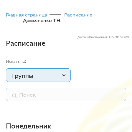
Главная страница
Расписание
Демьяненко Т.Н.
Дата обновления: 06.06.2026
Расписание
Искать по:
Группы
Понедельник