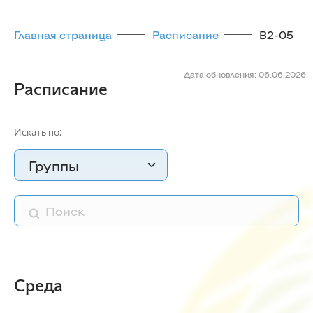
Главная страница
Расписание
В2-05
Дата обновления: 06.06.2026
Расписание
Искать по:
Группы
Среда