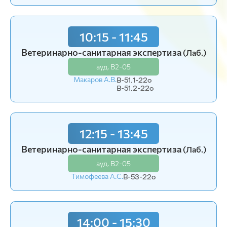
10:15 - 11:45
Ветеринарно-санитарная экспертиза
(Лаб.)
ауд. В2-05
Макаров А.В.
В-51.1-22o
В-51.2-22o
12:15 - 13:45
Ветеринарно-санитарная экспертиза
(Лаб.)
ауд. В2-05
Тимофеева А.С.
В-53-22o
14:00 - 15:30