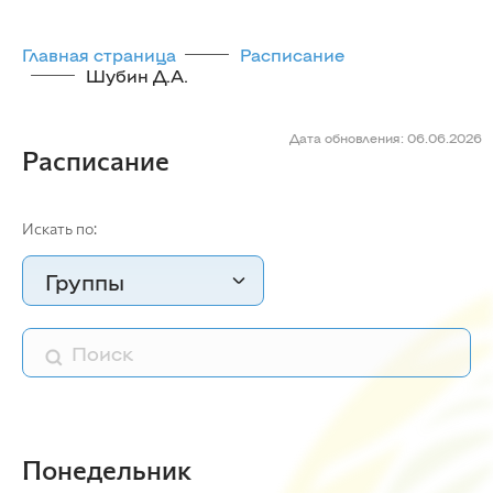
Главная страница
Расписание
Шубин Д.А.
Дата обновления: 06.06.2026
Расписание
Искать по:
Группы
Понедельник