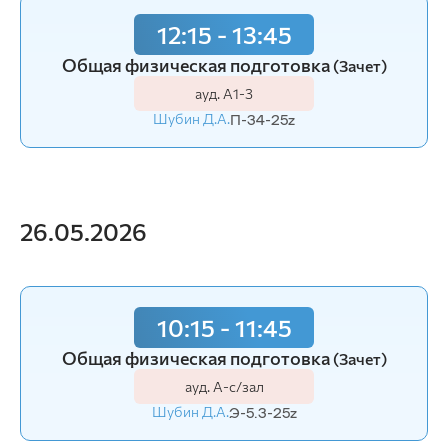
12:15 - 13:45
Общая физическая подготовка
(Зачет)
ауд. А1-3
Шубин Д.А.
П-34-25z
26.05.2026
10:15 - 11:45
Общая физическая подготовка
(Зачет)
ауд. А-с/зал
Шубин Д.А.
Э-5.3-25z