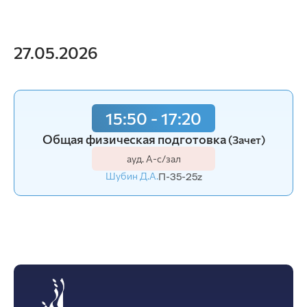
27.05.2026
15:50 - 17:20
Общая физическая подготовка
(Зачет)
ауд. А-с/зал
Шубин Д.А.
П-35-25z