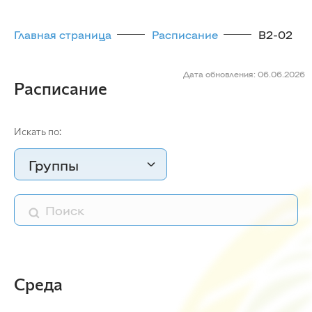
Главная страница
Расписание
В2-02
Дата обновления: 06.06.2026
Расписание
Искать по:
Группы
Среда