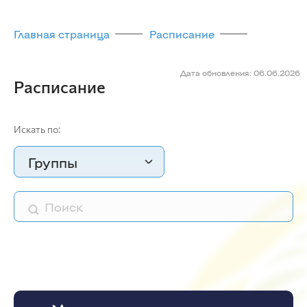
Главная страница
Расписание
Дата обновления: 06.06.2026
Расписание
Искать по:
Группы