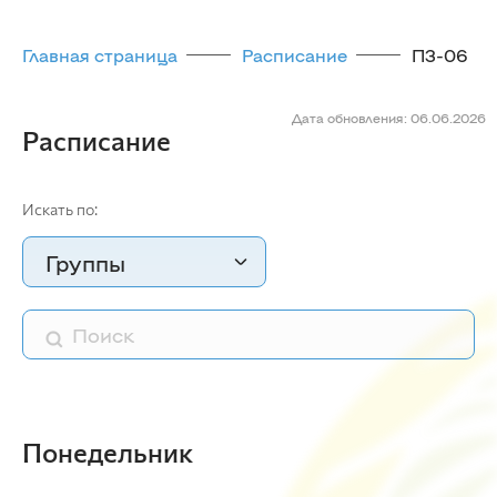
Главная страница
Расписание
П3-06
Дата обновления: 06.06.2026
Расписание
Искать по:
Группы
Понедельник