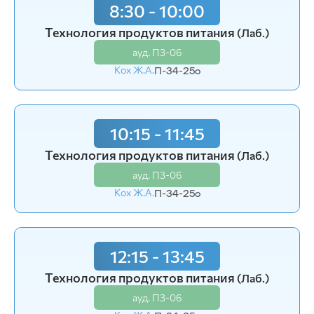
8:30 - 10:00
8:30 - 10:00
Технология продуктов питания
Технология продуктов питания
(Лаб.)
(Лаб.)
ауд. П3-06
ауд. П3-06
Кох Ж.А.
Кох Ж.А.
П-34-25o
П-34-24o
10:15 - 11:45
10:15 - 11:45
Технология продуктов питания
Технология продуктов питания
(Лаб.)
(Лаб.)
ауд. П3-06
ауд. П3-06
Кох Ж.А.
Кох Ж.А.
П-34-25o
П-34-24o
12:15 - 13:45
12:15 - 13:45
Технология продуктов питания
Технология продуктов питания
(Лаб.)
(Лаб.)
ауд. П3-06
ауд. П3-06