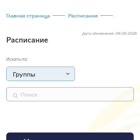
Главная страница
Расписание
Дата обновления: 06.06.2026
Расписание
Искать по:
Группы