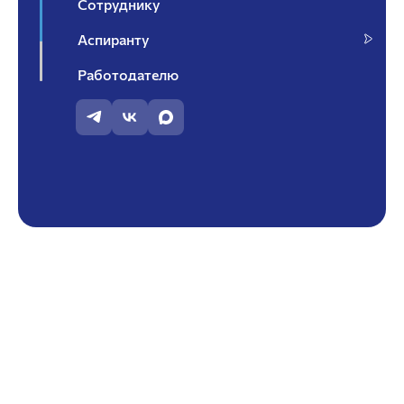
Сотруднику
Аспиранту
Работодателю
Контакты