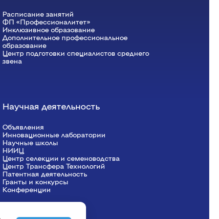
Расписание занятий
ФП «Профессионалитет»
Инклюзивное образование
Дополнительное профессиональное
образование
Центр подготовки специалистов среднего
звена
Научная деятельность
Объявления
Инновационные лаборатории
Научные школы
НИИЦ
Центр селекции и семеноводства
Центр Трансфера Технологий
Патентная деятельность
Гранты и конкурсы
Конференции
о