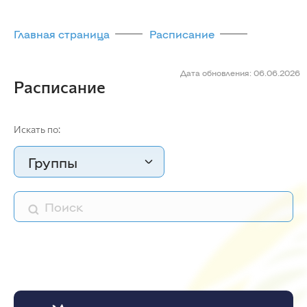
Главная страница
Расписание
Дата обновления: 06.06.2026
Расписание
Искать по:
Группы