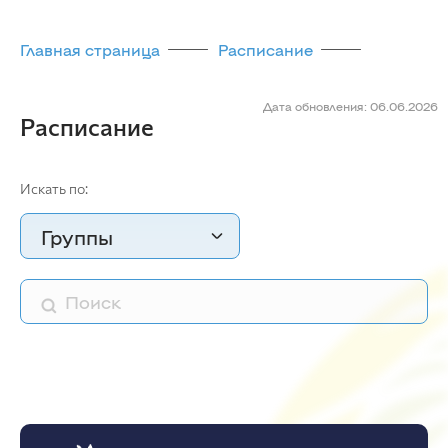
Главная страница
Расписание
Дата обновления: 06.06.2026
Расписание
Искать по:
Группы