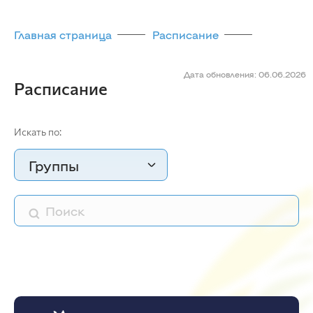
Главная страница
Расписание
Дата обновления: 06.06.2026
Расписание
Искать по:
Группы