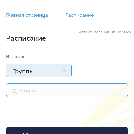
Главная страница
Расписание
Дата обновления: 06.06.2026
Расписание
Искать по:
Группы