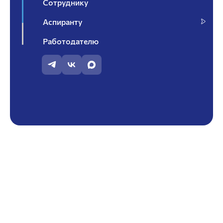
Сотруднику
Аспиранту
Работодателю
Контакты