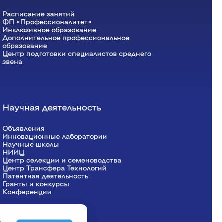
Расписание занятий
ФП «Профессионалитет»
Инклюзивное образование
Дополнительное профессиональное
образование
Центр подготовки специалистов среднего
звена
Научная деятельность
Объявления
Инновационные лаборатории
Научные школы
НИИЦ
Центр селекции и семеноводства
Центр Трансфера Технологий
Патентная деятельность
Гранты и конкурсы
Конференции
о