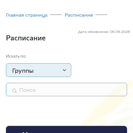
Главная страница
Расписание
Дата обновления: 06.06.2026
Расписание
Искать по:
Группы