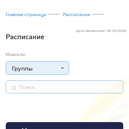
Главная страница
Расписание
Дата обновления: 06.06.2026
Расписание
Искать по:
Группы