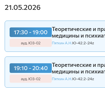
21.05.2026
Теоретические и п
17:30 - 19:00
медицины и психиа
ауд. Ю3-02
Пяткин А.Н.
Ю-42.2-24z
Теоретические и п
19:10 - 20:40
медицины и психиа
ауд. Ю3-02
Пяткин А.Н.
Ю-42.2-24z