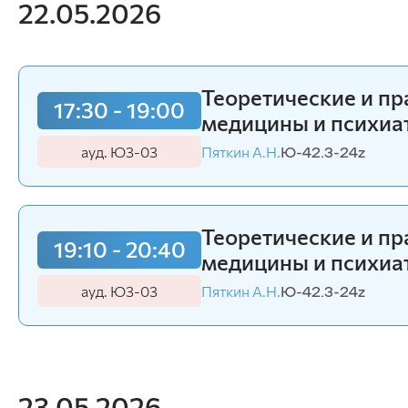
22.05.2026
Теоретические и п
17:30 - 19:00
медицины и психиа
ауд. Ю3-03
Пяткин А.Н.
Ю-42.3-24z
Теоретические и п
19:10 - 20:40
медицины и психиа
ауд. Ю3-03
Пяткин А.Н.
Ю-42.3-24z
23.05.2026