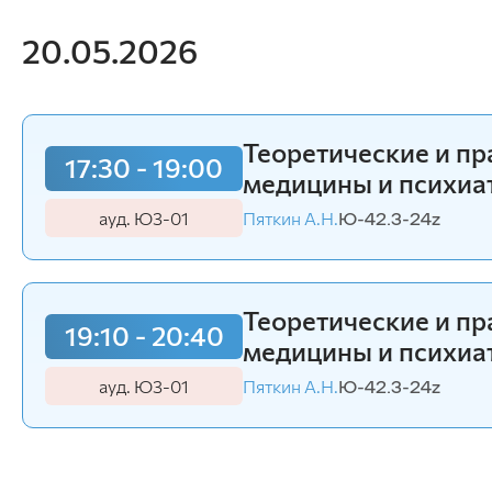
20.05.2026
Теоретические и п
17:30 - 19:00
медицины и психиа
ауд. Ю3-01
Пяткин А.Н.
Ю-42.3-24z
Теоретические и п
19:10 - 20:40
медицины и психиа
ауд. Ю3-01
Пяткин А.Н.
Ю-42.3-24z