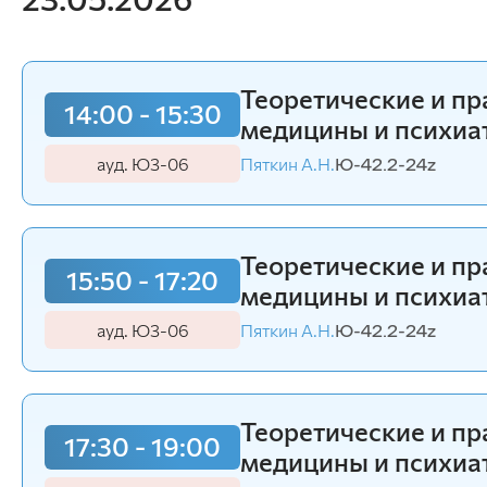
Теоретические и п
14:00 - 15:30
медицины и психиа
ауд. Ю3-06
Пяткин А.Н.
Ю-42.2-24z
Теоретические и п
15:50 - 17:20
медицины и психиа
ауд. Ю3-06
Пяткин А.Н.
Ю-42.2-24z
Теоретические и п
17:30 - 19:00
медицины и психиа