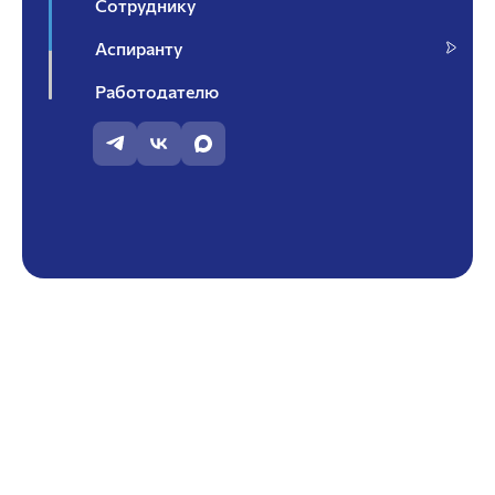
Сотруднику
Аспиранту
Работодателю
Контакты