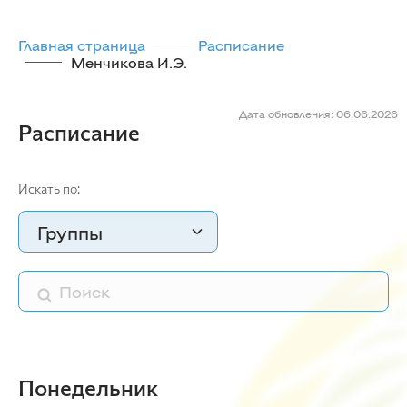
Главная страница
Расписание
Менчикова И.Э.
Дата обновления: 06.06.2026
Расписание
Искать по:
Группы
Понедельник