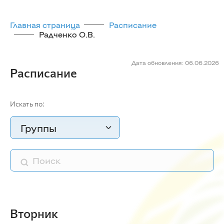
Главная страница
Расписание
Радченко О.В.
Дата обновления: 06.06.2026
Расписание
Искать по:
Группы
Вторник