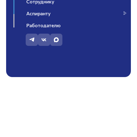
Сотруднику
Аспиранту
Работодателю
Контакты