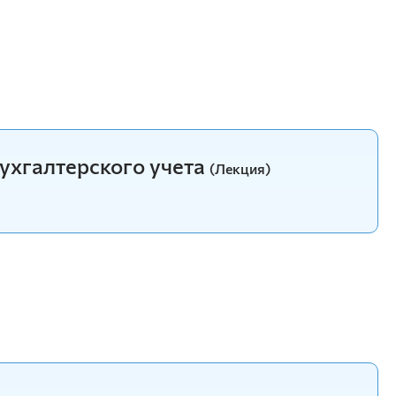
ухгалтерского учета
(Лекция)