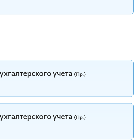
ухгалтерского учета
(Пр.)
ухгалтерского учета
(Пр.)