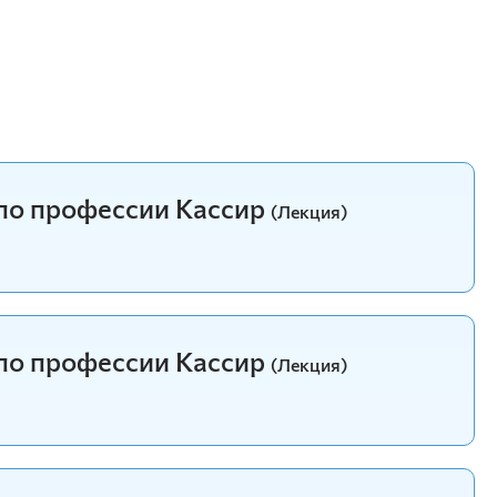
по профессии Кассир
(Лекция)
по профессии Кассир
(Лекция)