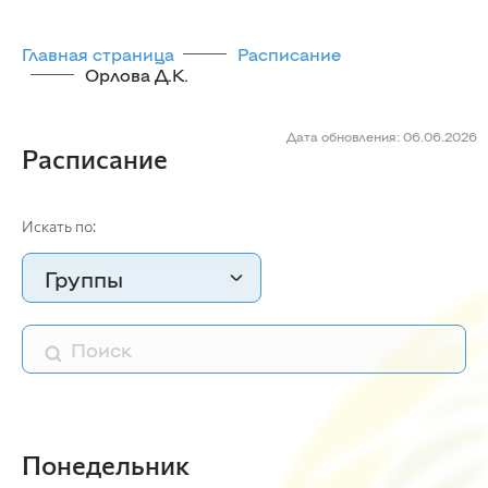
Главная страница
Расписание
Орлова Д.К.
Дата обновления: 06.06.2026
Расписание
Искать по:
Группы
Понедельник