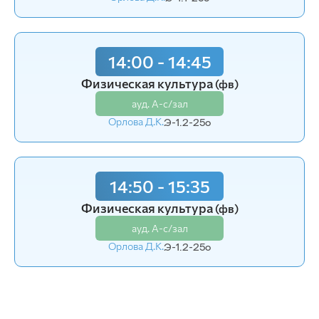
14:00 - 14:45
14:00 - 14:45
Физическая культура
Физическая культура
(фв)
(фв)
ауд. А-с/зал
ауд. А-с/зал
Орлова Д.К.
Орлова Д.К.
Э-1.2-25о
Э-1.2-25о
14:50 - 15:35
14:50 - 15:35
Физическая культура
Физическая культура
(фв)
(фв)
ауд. А-с/зал
ауд. А-с/зал
Орлова Д.К.
Орлова Д.К.
Э-1.2-25о
Э-1.2-25о