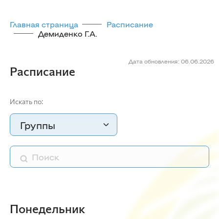
Главная страница
Расписание
Демиденко Г.А.
Дата обновления: 06.06.2026
Расписание
Искать по:
Группы
Понедельник