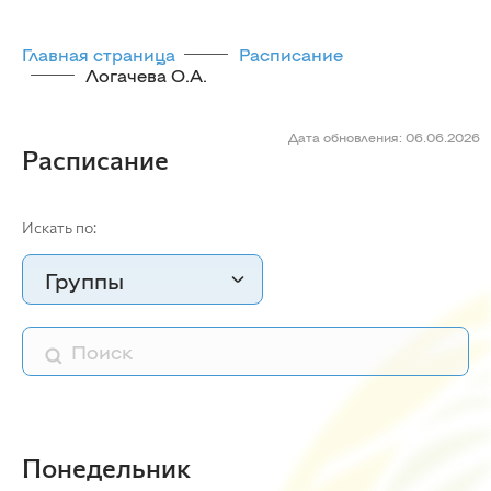
Главная страница
Расписание
Логачева О.А.
Дата обновления: 06.06.2026
Расписание
Искать по:
Группы
Понедельник