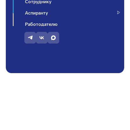
Сотруднику
Аспиранту
Работодателю
Контакты