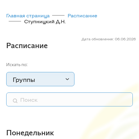
Главная страница
Расписание
Ступницкий Д.Н.
Дата обновления: 06.06.2026
Расписание
Искать по:
Группы
Понедельник