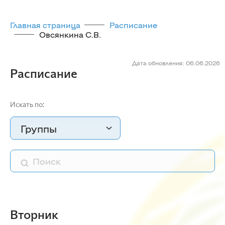
Главная страница
Расписание
Овсянкина С.В.
Дата обновления: 06.06.2026
Расписание
Искать по:
Группы
Вторник