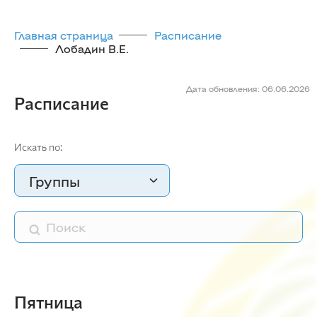
Главная страница
Расписание
Лобадин В.Е.
Дата обновления: 06.06.2026
Расписание
Искать по:
Группы
Пятница