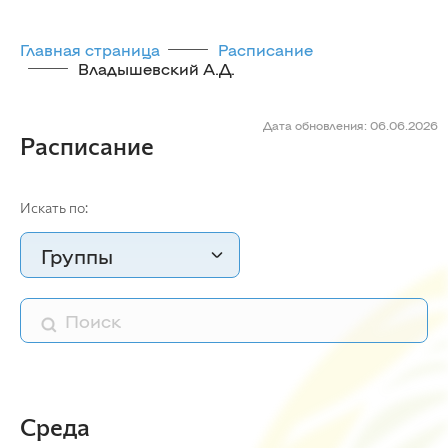
Главная страница
Расписание
Владышевский А.Д.
Дата обновления: 06.06.2026
Расписание
Искать по:
Группы
Среда