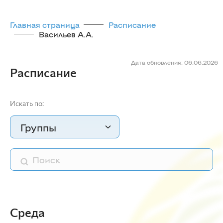
Главная страница
Расписание
Васильев А.А.
Дата обновления: 06.06.2026
Расписание
Искать по:
Группы
Среда