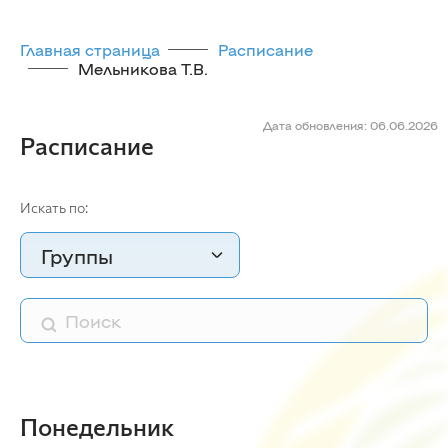
Главная страница
Расписание
Мельникова Т.В.
Дата обновления: 06.06.2026
Расписание
Искать по:
Группы
Понедельник